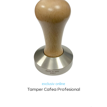
exclusiv online
Tamper Cafea Profesional