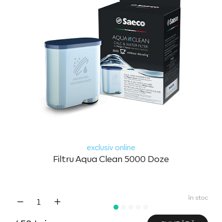
exclusiv online
Filtru Aqua Clean 5000 Doze
în stoc