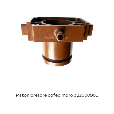
Piston presare cafea maro 322000901