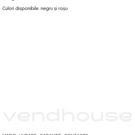
Culori disponibile: negru și roșu