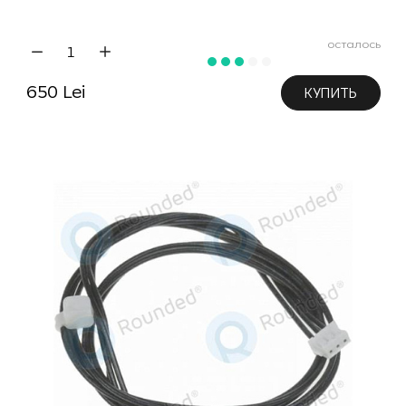
осталось
650 Lei
КУПИТЬ