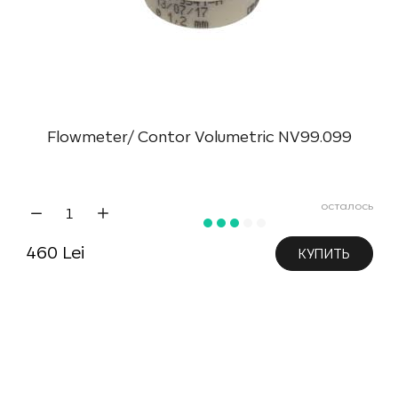
Flowmeter/ Contor Volumetric NV99.099
осталось
460 Lei
КУПИТЬ