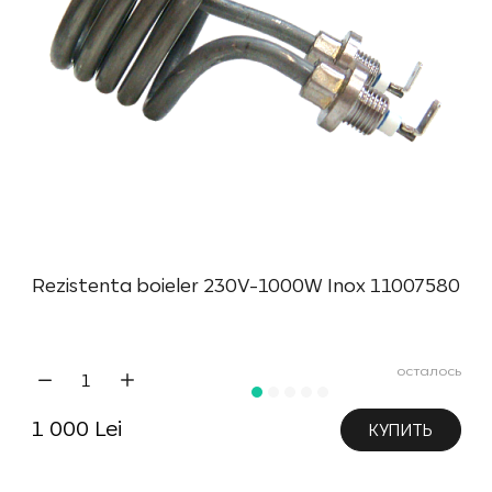
Rezistenta boieler 230V-1000W Inox 11007580
осталось
1 000 Lei
КУПИТЬ