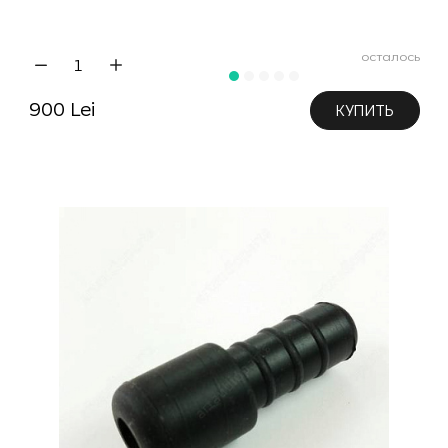
осталось
900 Lei
КУПИТЬ