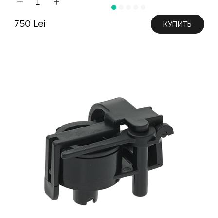
750 Lei
КУПИТЬ