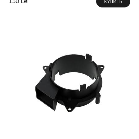
130 Lei
КУПИТЬ