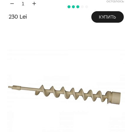
осталось
230 Lei
КУПИТЬ