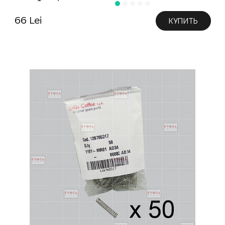
66 Lei
КУПИТЬ