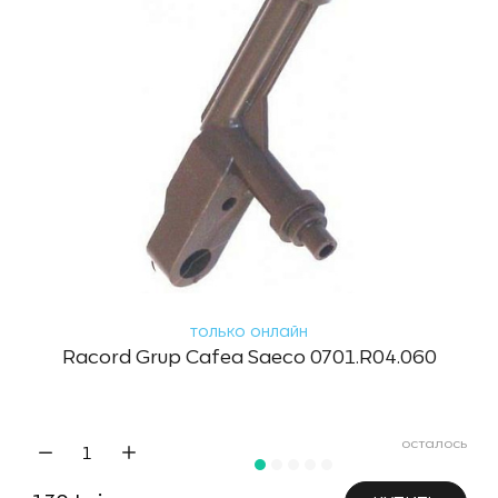
только онлайн
Racord Grup Cafea Saeco 0701.R04.060
осталось