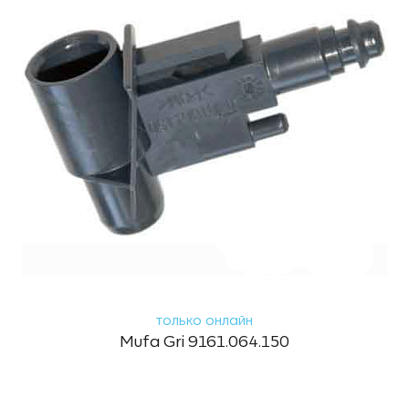
только онлайн
Mufa Gri 9161.064.150