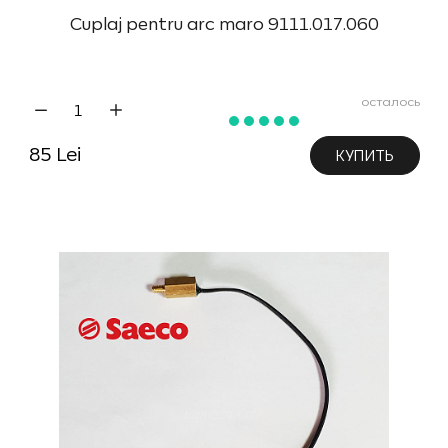
Cuplaj pentru arc maro 9111.017.060
осталось
85 Lei
КУПИТЬ