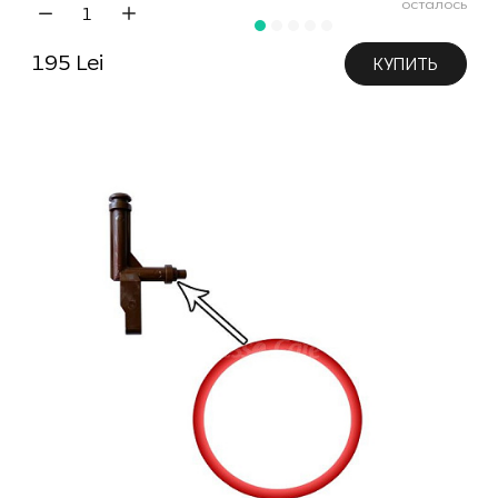
осталось
195 Lei
КУПИТЬ