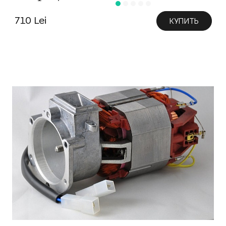
710 Lei
КУПИТЬ