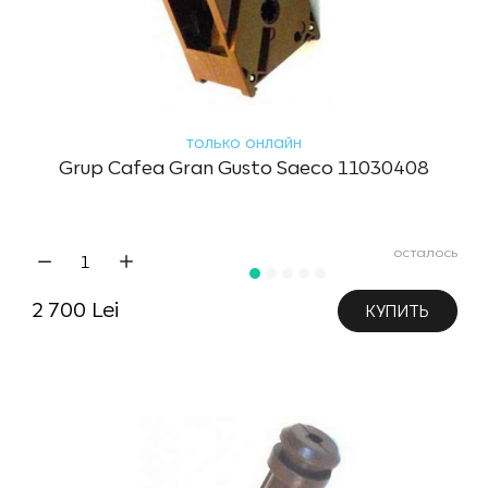
только онлайн
Grup Cafea Gran Gusto Saeco 11030408
осталось
2 700 Lei
КУПИТЬ