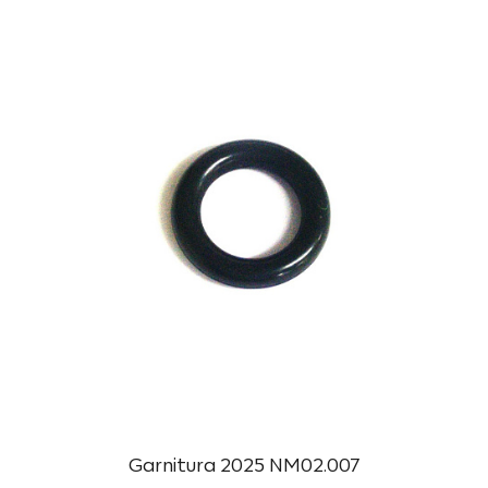
Garnitura 2025 NM02.007