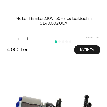
Motor Risnita 230V-50Hz cu baldachin
9140.002.00A
осталось
4 000 Lei
КУПИТЬ