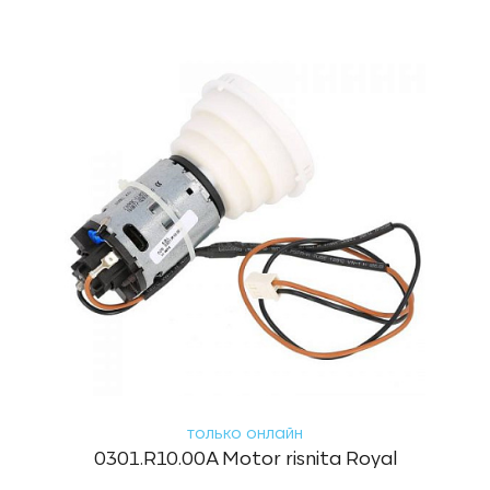
только онлайн
0301.R10.00A Motor risnita Royal