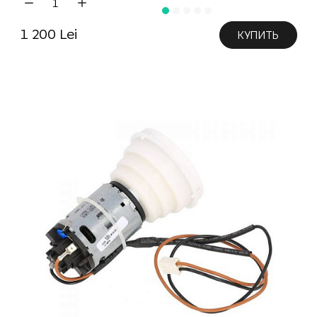
1 200 Lei
КУПИТЬ