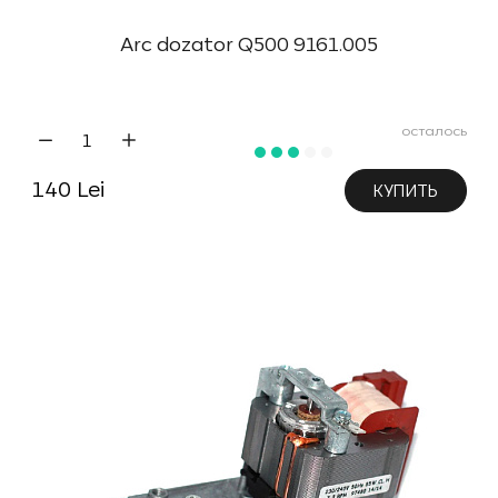
Arc dozator Q500 9161.005
осталось
140 Lei
КУПИТЬ