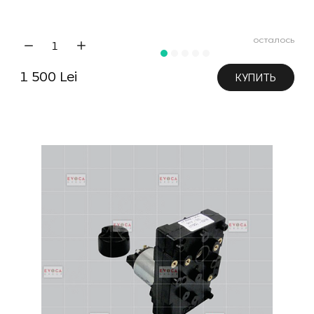
осталось
1 500 Lei
КУПИТЬ