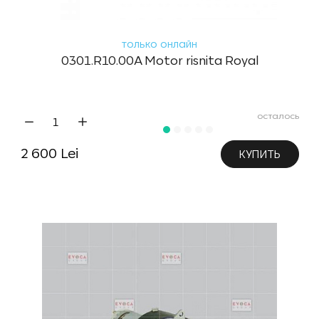
только онлайн
0301.R10.00A Motor risnita Royal
осталось
2 600 Lei
КУПИТЬ