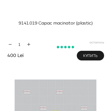
9141.019 Capac macinator (plastic)
осталось
400 Lei
КУПИТЬ