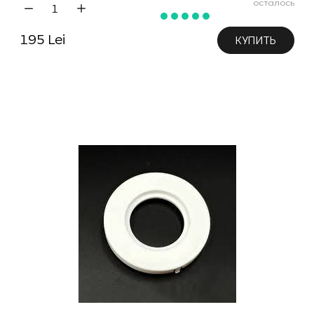
осталось
195 Lei
КУПИТЬ