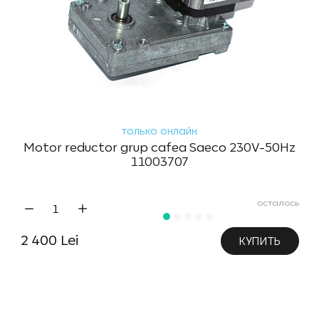
только онлайн
Motor reductor grup cafea Saeco 230V-50Hz
11003707
осталось
2 400 Lei
КУПИТЬ