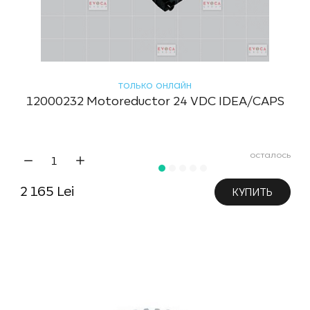
только онлайн
12000232 Motoreductor 24 VDC IDEA/CAPS
осталось
2 165 Lei
КУПИТЬ