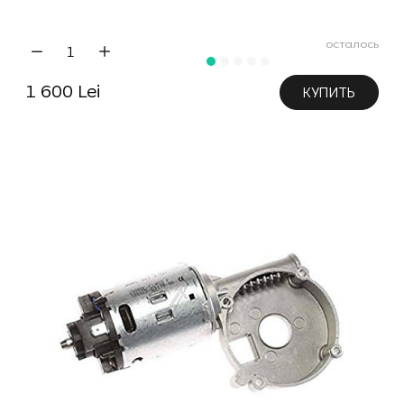
осталось
1 600 Lei
КУПИТЬ