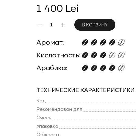
1 400 Lei
В КОРЗИНУ
Аромат:
Кислотность:
Арабика:
ТЕХНИЧЕСКИЕ ХАРАКТЕРИСТИКИ
Код
Рекомендован для
Смесь
Упаковка
Обжарка