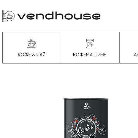
КОФЕМАШИНЫ
А
КОФЕ & ЧАЙ